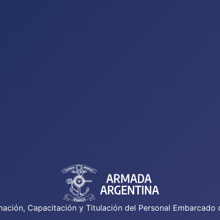
mación, Capacitación y Titulación del Personal Embarcado 