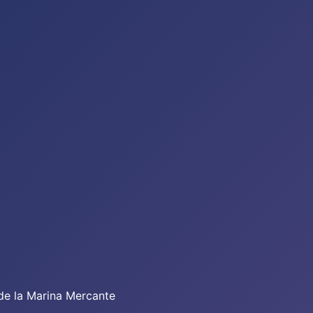
de la Marina Mercante