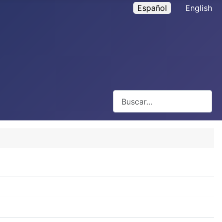
Español
English
Buscar