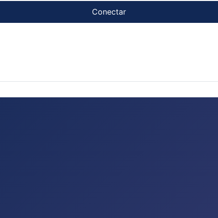
Conectar