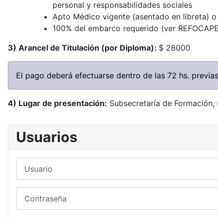
personal y responsabilidades sociales
Apto Médico vigente (asentado en libreta) 
100% del embarco requerido (ver REFOCA
3) Arancel de Titulación (por Diploma):
$ 28000
El pago deberá efectuarse dentro de las 72 hs. previas 
4) Lugar de presentación:
Subsecretaría de Formación, C
Usuarios
Usuario
Contraseña