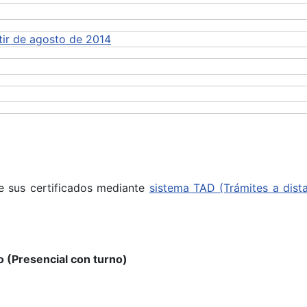
rtir de agosto de 2014
de sus certificados mediante
sistema TAD (Trámites a dista
 (Presencial con turno)