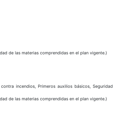
idad de las materias comprendidas en el plan vigente.)
contra incendios, Primeros auxilios básicos, Seguridad
idad de las materias comprendidas en el plan vigente
.)