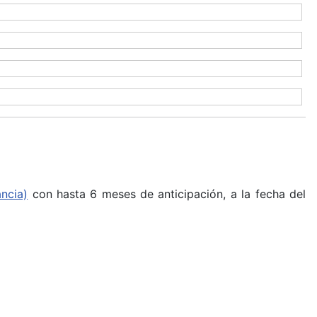
ncia)
con hasta 6 meses de anticipación, a la fecha del