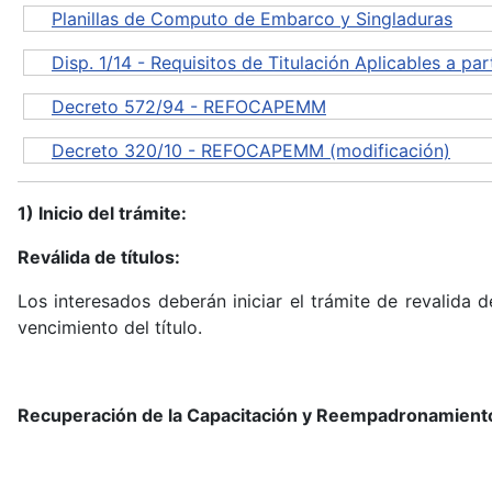
Planillas de Computo de Embarco y Singladuras
Disp. 1/14 - Requisitos de Titulación Aplicables a pa
Decreto 572/94 - REFOCAPEMM
Decreto 320/10 - REFOCAPEMM (modificación)
1) Inicio del trámite:
Reválida de títulos:
Los interesados deberán iniciar el trámite de revalida 
vencimiento del título.
Recuperación de la Capacitación y Reempadronamiento