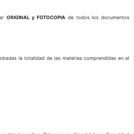
tar
ORIGINAL y FOTOCOPIA
de todos los documentos
obadas la totalidad de las materias comprendidas en el