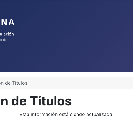
n de Títulos
n de Títulos
Esta información está siendo actualizada.