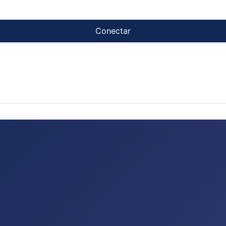
Conectar