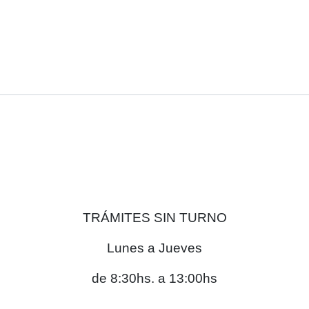
TRÁMITES SIN TURNO
Lunes a Jueves
de 8:30hs. a 13:00hs