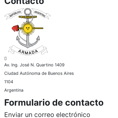
Contacto
Dirección postal:
Av. Ing. José N. Quartino 1409
Ciudad Autónoma de Buenos Aires
1104
Argentina
Formulario de contacto
Enviar un correo electrónico