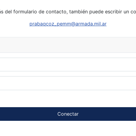
 del formulario de contacto, también puede escribir un co
prabaqcoz_pemm@armada.mil.ar
Conectar