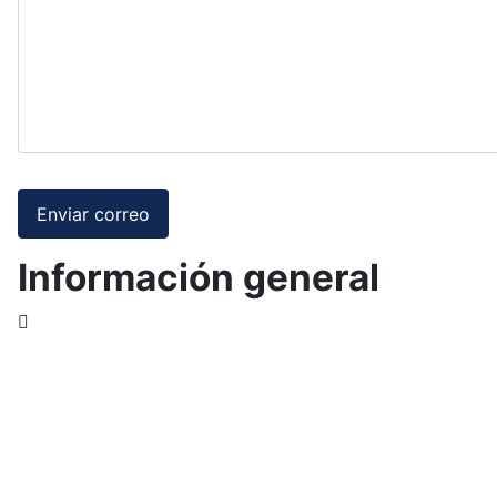
Enviar correo
Información general
Información general