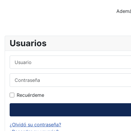
Además
Usuarios
Usuario
Contraseña
Recuérdeme
¿Olvidó su contraseña?