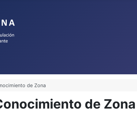
onocimiento de Zona
 Conocimiento de Zona