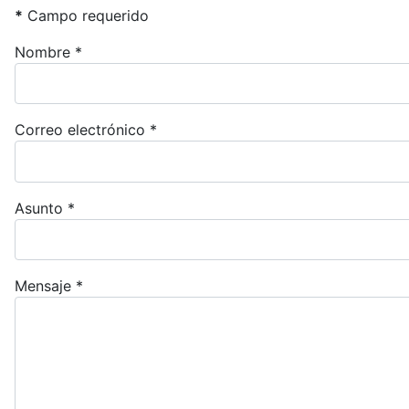
*
Campo requerido
Nombre
*
Correo electrónico
*
Asunto
*
Mensaje
*