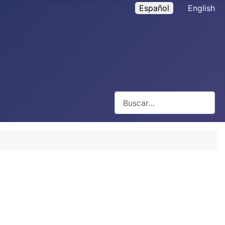
Español
English
Buscar