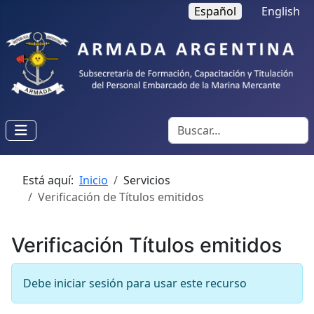
Seleccione su idioma
Español
English
Buscar
Está aquí:
Inicio
Servicios
Verificación de Títulos emitidos
Verificación Títulos emitidos
Debe iniciar sesión para usar este recurso