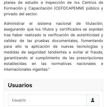
planes de estudio e inspección de los Centros de
Formación y Capacitación (CEFOCAPEMM) público y
privado del sector.
Administrar el sistema nacional de titulación,
asegurando que los títulos y certificados se expidan
tras haber realizado la verificación de autenticidad y
validez de las pruebas documentales, fomentando
para ello la aplicación de nuevas tecnologías y
medidas de seguridad tendientes a evitar el fraude,
garantizando el cumplimiento de las prescripciones
establecidas en las normativas nacionales e
internacionales vigentes.”
Usuarios
Usuario