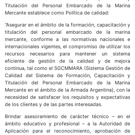
Titulación del Personal Embarcado de la Marina
Mercante establece como Política de calidad:
“Asegurar en el ámbito de la formación, capacitación y
titulación del personal embarcado de la marina
mercante, conforme a las normativas nacionales e
internacionales vigentes, el compromiso de utilizar los
recursos necesarios para mantener un sistema
eficiente de gestión de la calidad y de mejora
continua, tal como el SGCMMARA (Sistema Gestión de
Calidad del Sistema de Formación, Capacitación y
Titulación del Personal Embarcado de la Marina
Mercante en el ámbito de la Armada Argentina), con la
necesidad de satisfacer los requisitos y expectativas
de los clientes y de las partes interesadas.
Brindar asesoramiento de carácter técnico – en el
ámbito educativo y profesional – a la Autoridad de
Aplicación para el reconocimiento, aprobación de