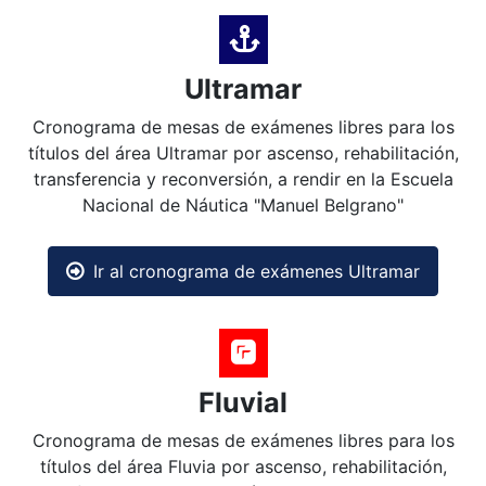
Ultramar
Cronograma de mesas de exámenes libres para los
títulos del área Ultramar por ascenso, rehabilitación,
transferencia y reconversión, a rendir en la Escuela
Nacional de Náutica "Manuel Belgrano"
Ir al cronograma de exámenes Ultramar
Fluvial
Cronograma de mesas de exámenes libres para los
títulos del área Fluvia por ascenso, rehabilitación,