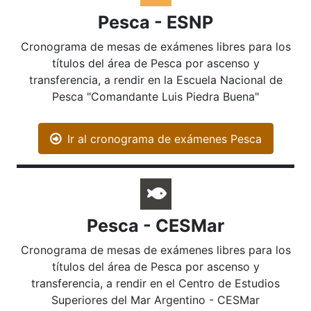
Pesca - ESNP
Cronograma de mesas de exámenes libres para los
títulos del área de Pesca por ascenso y
transferencia, a rendir en la Escuela Nacional de
Pesca "Comandante Luis Piedra Buena"
Ir al cronograma de exámenes Pesca
Pesca - CESMar
Cronograma de mesas de exámenes libres para los
títulos del área de Pesca por ascenso y
transferencia, a rendir en el Centro de Estudios
Superiores del Mar Argentino - CESMar