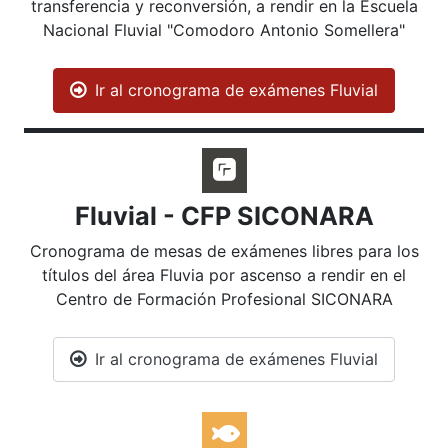
transferencia y reconversión, a rendir en la Escuela
Nacional Fluvial "Comodoro Antonio Somellera"
Ir al cronograma de exámenes Fluvial
Fluvial - CFP SICONARA
Cronograma de mesas de exámenes libres para los
títulos del área Fluvia por ascenso a rendir en el
Centro de Formación Profesional SICONARA
Ir al cronograma de exámenes Fluvial