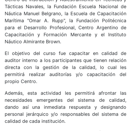
Tácticas Navales, la Fundación Escuela Nacional de
Náutica Manuel Belgrano, la Escuela de Capacitación
Marítima "Omar A. Rupp", la Fundación Politécnica
para el Desarrollo Profesional, Centro Argentino de
Capacitación y Formación Mercante y el Instituto
Náutico Almirante Brown.
El objetivo del curso fue capacitar en calidad de
auditor interno a los participantes que tienen relación
directa con la gestión de la calidad, lo cual les
permitirá realizar auditorías y/o capacitación del
propio Centro.
Además, esta actividad les permitirá afrontar las
necesidades emergentes del sistema de calidad,
dando así una inmediata respuesta y designando
personal jerárquico y/o responsables del sistema de
calidad de cada institución.