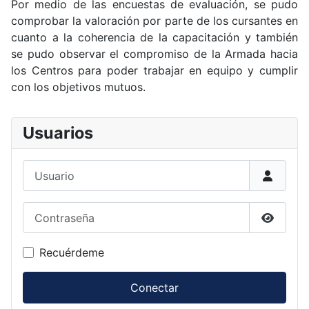
Por medio de las encuestas de evaluación, se pudo
comprobar la valoración por parte de los cursantes en
cuanto a la coherencia de la capacitación y también
se pudo observar el compromiso de la Armada hacia
los Centros para poder trabajar en equipo y cumplir
con los objetivos mutuos.
Usuarios
Usuario
Contraseña
Mostrar
Recuérdeme
Conectar