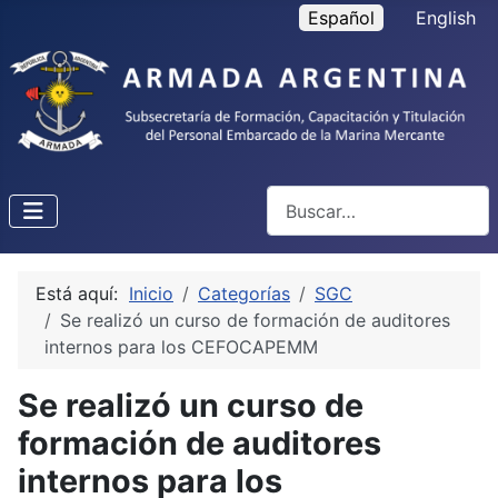
Seleccione su idioma
Español
English
Buscar
Está aquí:
Inicio
Categorías
SGC
Se realizó un curso de formación de auditores
internos para los CEFOCAPEMM
Se realizó un curso de
formación de auditores
internos para los