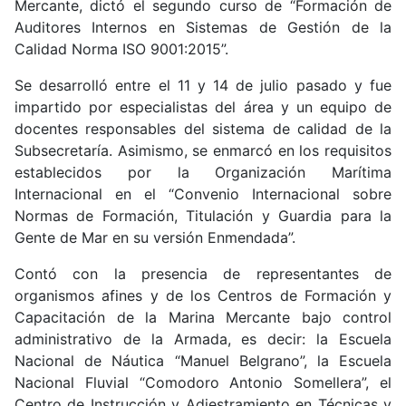
Mercante, dictó el segundo curso de “Formación de
Auditores Internos en Sistemas de Gestión de la
Calidad Norma ISO 9001:2015”.
Se desarrolló entre el 11 y 14 de julio pasado y fue
impartido por especialistas del área y un equipo de
docentes responsables del sistema de calidad de la
Subsecretaría. Asimismo, se enmarcó en los requisitos
establecidos por la Organización Marítima
Internacional en el “Convenio Internacional sobre
Normas de Formación, Titulación y Guardia para la
Gente de Mar en su versión Enmendada”.
Contó con la presencia de representantes de
organismos afines y de los Centros de Formación y
Capacitación de la Marina Mercante bajo control
administrativo de la Armada, es decir: la Escuela
Nacional de Náutica “Manuel Belgrano”, la Escuela
Nacional Fluvial “Comodoro Antonio Somellera”, el
Centro de Instrucción y Adiestramiento en Técnicas y