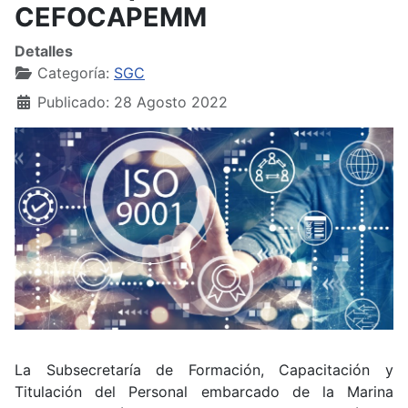
CEFOCAPEMM
Detalles
Categoría:
SGC
Publicado: 28 Agosto 2022
La Subsecretaría de Formación, Capacitación y
Titulación del Personal embarcado de la Marina