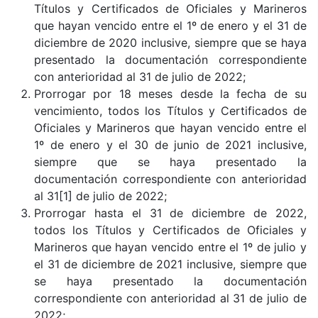
Títulos y Certificados de Oficiales y Marineros
que hayan vencido entre el 1º de enero y el 31 de
diciembre de 2020 inclusive, siempre que se haya
presentado la documentación correspondiente
con anterioridad al 31 de julio de 2022;
Prorrogar por 18 meses desde la fecha de su
vencimiento, todos los Títulos y Certificados de
Oficiales y Marineros que hayan vencido entre el
1º de enero y el 30 de junio de 2021 inclusive,
siempre que se haya presentado la
documentación correspondiente con anterioridad
al 31[1] de julio de 2022;
Prorrogar hasta el 31 de diciembre de 2022,
todos los Títulos y Certificados de Oficiales y
Marineros que hayan vencido entre el 1º de julio y
el 31 de diciembre de 2021 inclusive, siempre que
se haya presentado la documentación
correspondiente con anterioridad al 31 de julio de
2022;