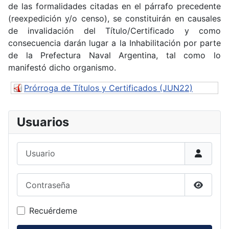
de las formalidades citadas en el párrafo precedente
(reexpedición y/o censo), se constituirán en causales
de invalidación del Título/Certificado y como
consecuencia darán lugar a la Inhabilitación por parte
de la Prefectura Naval Argentina, tal como lo
manifestó dicho organismo.
Prórroga de Títulos y Certificados (JUN22)
Usuarios
Usuario
Contraseña
Mostrar
Recuérdeme