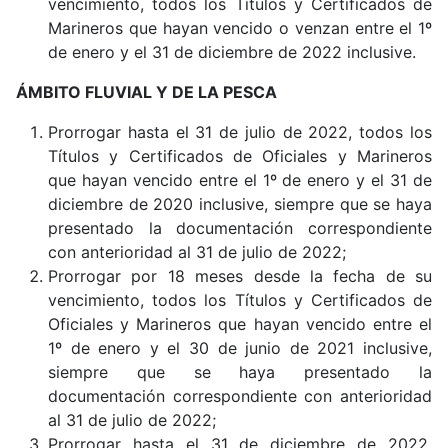
vencimiento, todos los Títulos y Certificados de
Marineros que hayan vencido o venzan entre el 1º
de enero y el 31 de diciembre de 2022 inclusive.
ÁMBITO FLUVIAL Y DE LA PESCA
Prorrogar hasta el 31 de julio de 2022, todos los
Títulos y Certificados de Oficiales y Marineros
que hayan vencido entre el 1º de enero y el 31 de
diciembre de 2020 inclusive, siempre que se haya
presentado la documentación correspondiente
con anterioridad al 31 de julio de 2022;
Prorrogar por 18 meses desde la fecha de su
vencimiento, todos los Títulos y Certificados de
Oficiales y Marineros que hayan vencido entre el
1º de enero y el 30 de junio de 2021 inclusive,
siempre que se haya presentado la
documentación correspondiente con anterioridad
al 31 de julio de 2022;
Prorrogar hasta el 31 de diciembre de 2022,