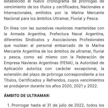
establecido el nuevo cronograma de prórrogas de
vencimiento de los títulos y certificados,
Nacionales e
Internacionales, emitidos por la Marina Mercante
Nacional para los ámbitos Ultramar, Fluvial y Pesca.
En línea con las sucesivas reuniones mantenidas con
la Armada Argentina, Prefectura Naval Argentina,
diferentes Sindicatos y Asociaciones Profesionales
que nuclean al personal embarcado de la Marina
Mercante Argentina de los ámbitos de ultramar, fluvial
y pesca, como así mismo con la Federación de
Empresa Navieras Argentinas (FENA), la Autoridad de
Aplicación autoriza con carácter excepcional, la
extensión del plazo de prórroga correspondiente a los
Títulos, Certificados y Refrendos, cuyos vencimientos
se produjeron durante los años 2020, 2021 y 2022.
ÁMBITO DE ULTRAMAR:
Prorrogar hasta el 31 de julio de 2022, todos los