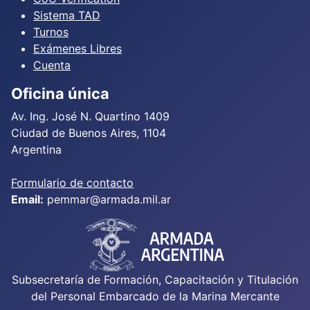
Sistema TAD
Turnos
Exámenes Libres
Cuenta
Oficina única
Av. Ing. José N. Quartino 1409
Ciudad de Buenos Aires, 1104
Argentina
Formulario de contacto
Email:
pemmar@armada.mil.ar
Subsecretaría de Formación, Capacitación y Titulación
del Personal Embarcado de la Marina Mercante