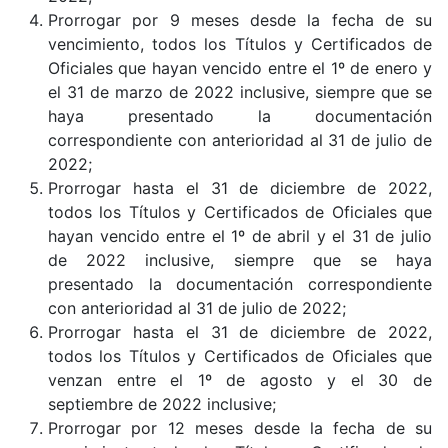
Prorrogar por 9 meses desde la fecha de su
vencimiento, todos los Títulos y Certificados de
Oficiales que hayan vencido entre el 1º de enero y
el 31 de marzo de 2022 inclusive, siempre que se
haya presentado la documentación
correspondiente con anterioridad al 31 de julio de
2022;
Prorrogar hasta el 31 de diciembre de 2022,
todos los Títulos y Certificados de Oficiales que
hayan vencido entre el 1º de abril y el 31 de julio
de 2022 inclusive, siempre que se haya
presentado la documentación correspondiente
con anterioridad al 31 de julio de 2022;
Prorrogar hasta el 31 de diciembre de 2022,
todos los Títulos y Certificados de Oficiales que
venzan entre el 1º de agosto y el 30 de
septiembre de 2022 inclusive;
Prorrogar por 12 meses desde la fecha de su