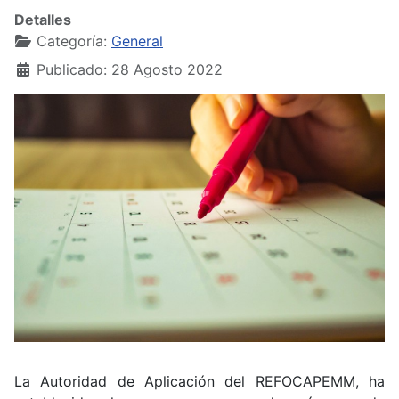
Detalles
Categoría:
General
Publicado: 28 Agosto 2022
La Autoridad de Aplicación del REFOCAPEMM, ha