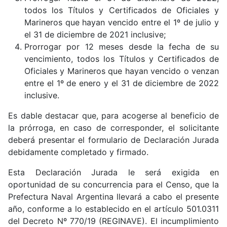
todos los Títulos y Certificados de Oficiales y
Marineros que hayan vencido entre el 1º de julio y
el 31 de diciembre de 2021 inclusive;
Prorrogar por 12 meses desde la fecha de su
vencimiento, todos los Títulos y Certificados de
Oficiales y Marineros que hayan vencido o venzan
entre el 1º de enero y el 31 de diciembre de 2022
inclusive.
Es dable destacar que, para acogerse al beneficio de
la prórroga, en caso de corresponder, el solicitante
deberá presentar el formulario de Declaración Jurada
debidamente completado y firmado.
Esta Declaración Jurada le será exigida en
oportunidad de su concurrencia para el Censo, que la
Prefectura Naval Argentina llevará a cabo el presente
año, conforme a lo establecido en el artículo 501.0311
del Decreto Nº 770/19 (REGINAVE). El incumplimiento